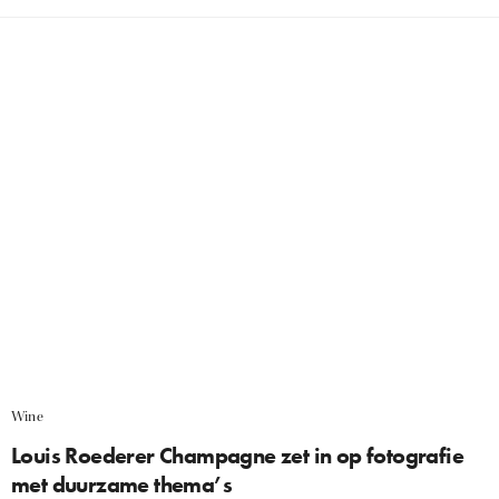
Wine
Louis Roederer Champagne zet in op fotografie
met duurzame thema’s