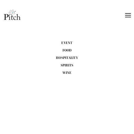
EVENT
FOOD
HOSPITALITY
SPIRITS
WINE