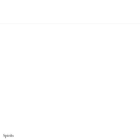
Spirits