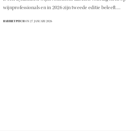
wijnprofessionals en in 2026 zijn tweede editie beleeft.…
HARRIETPITCH
ON 27 JANUARI 2026