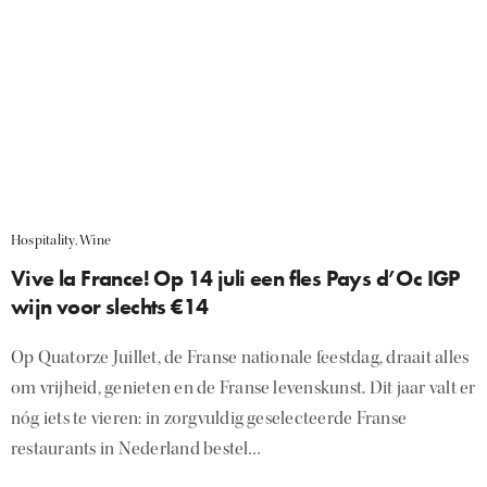
Hospitality
,
Wine
Vive la France! Op 14 juli een fles Pays d’Oc IGP
wijn voor slechts €14
Op Quatorze Juillet, de Franse nationale feestdag, draait alles
om vrijheid, genieten en de Franse levenskunst. Dit jaar valt er
nóg iets te vieren: in zorgvuldig geselecteerde Franse
restaurants in Nederland bestel…