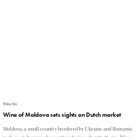
Wine En
Wine of Moldova sets sights on Dutch market
Moldova, a small country bordered by Ukraine and Romania