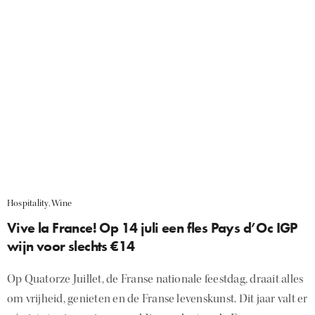
Hospitality
,
Wine
Vive la France! Op 14 juli een fles Pays d’Oc IGP
wijn voor slechts €14
Op Quatorze Juillet, de Franse nationale feestdag, draait alles
om vrijheid, genieten en de Franse levenskunst. Dit jaar valt er