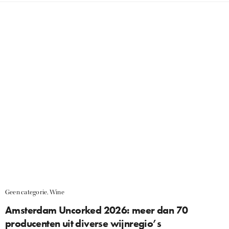
Geen categorie
,
Wine
Amsterdam Uncorked 2026: meer dan 70
producenten uit diverse wijnregio’s