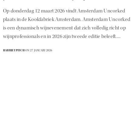
Op donderdag 12 maart 2026 vindt Amsterdam Uncorked
plaats in de Kookfabriek Amsterdam. Amsterdam Uncorked
is een dynamisch wijnevenement dat zich volledig richt op
wijnprofessionals en in 2026 zijn tweede editie beleeft.…
HARRIETPITCH
ON 27 JANUARI 2026