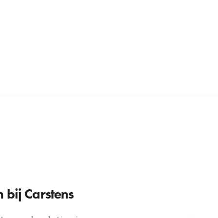
 bij Carstens