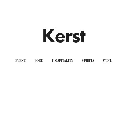
Kerst
EVENT
FOOD
HOSPITALITY
SPIRITS
WINE