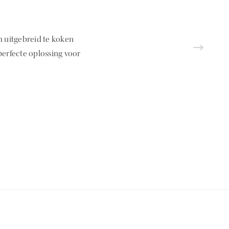
 uitgebreid te koken
erfecte oplossing voor