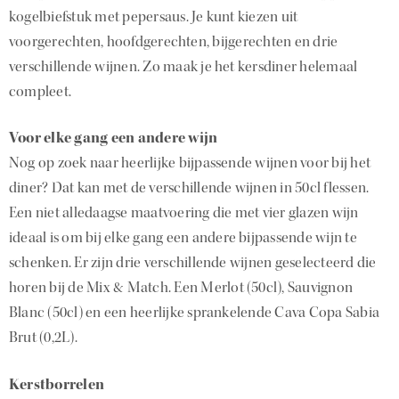
kogelbiefstuk met pepersaus. Je kunt kiezen uit
voorgerechten, hoofdgerechten, bijgerechten en drie
verschillende wijnen. Zo maak je het kersdiner helemaal
compleet.
Voor elke gang een andere wijn
Nog op zoek naar heerlijke bijpassende wijnen voor bij het
diner? Dat kan met de verschillende wijnen in 50cl flessen.
Een niet alledaagse maatvoering die met vier glazen wijn
ideaal is om bij elke gang een andere bijpassende wijn te
schenken. Er zijn drie verschillende wijnen geselecteerd die
horen bij de Mix & Match. Een Merlot (50cl), Sauvignon
Blanc (50cl) en een heerlijke sprankelende Cava Copa Sabia
Brut (0,2L).
Kerstborrelen