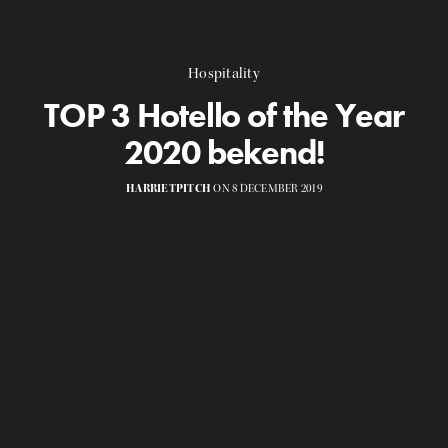
Hospitality
TOP 3 Hotello of the Year
2020 bekend!
HARRIETPITCH
ON 8 DECEMBER 2019