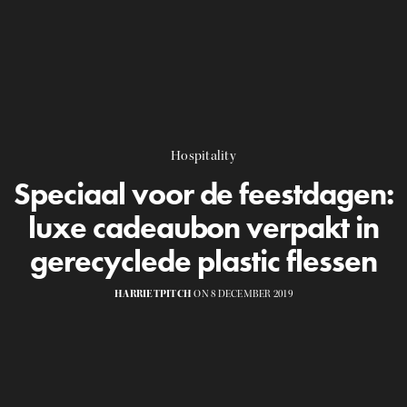
Hospitality
Speciaal voor de feestdagen:
luxe cadeaubon verpakt in
gerecyclede plastic flessen
HARRIETPITCH
ON 8 DECEMBER 2019