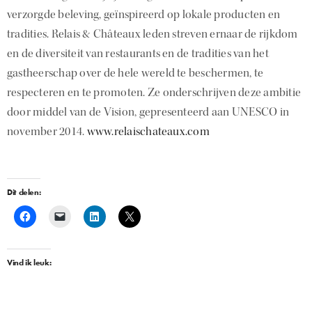
verzorgde beleving, geïnspireerd op lokale producten en
tradities. Relais & Châteaux leden streven ernaar de rijkdom
en de diversiteit van restaurants en de tradities van het
gastheerschap over de hele wereld te beschermen, te
respecteren en te promoten. Ze onderschrijven deze ambitie
door middel van de Vision, gepresenteerd aan UNESCO in
november 2014.
www.relaischateaux.com
Dit delen:
Vind ik leuk: