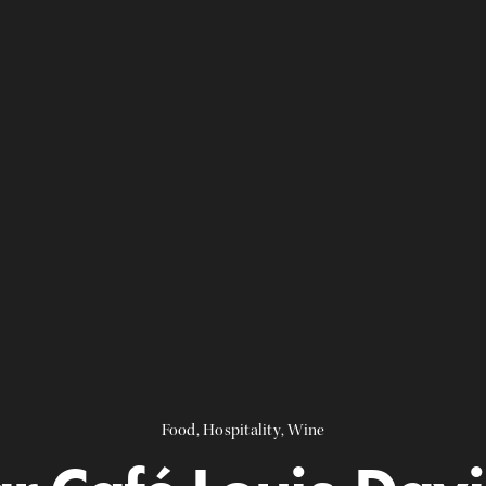
Food
,
Hospitality
,
Wine