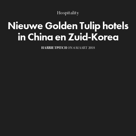
Hospitality
Nieuwe Golden Tulip hotels
in China en Zuid-Korea
HARRIETPITCH
ON 6 MAART 2018