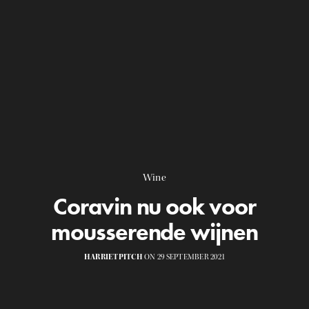
Wine
Coravin nu ook voor
mousserende wijnen
HARRIETPITCH
ON 29 SEPTEMBER 2021