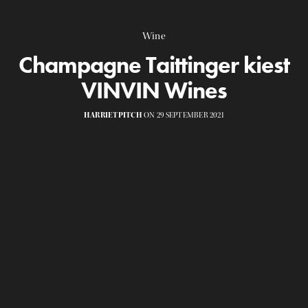
Wine
Champagne Taittinger kiest
VINVIN Wines
HARRIETPITCH
ON 29 SEPTEMBER 2021