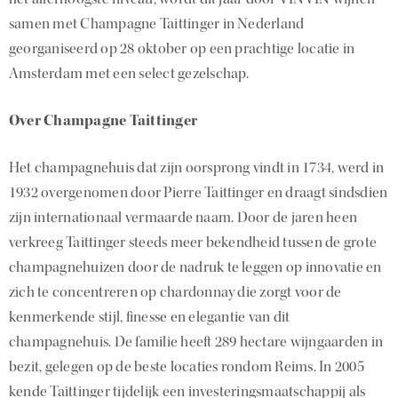
samen met Champagne Taittinger in Nederland
georganiseerd op 28 oktober op een prachtige locatie in
Amsterdam met een select gezelschap.
Over Champagne Taittinger
Het champagnehuis dat zijn oorsprong vindt in 1734, werd in
1932 overgenomen door Pierre Taittinger en draagt sindsdien
zijn internationaal vermaarde naam. Door de jaren heen
verkreeg Taittinger steeds meer bekendheid tussen de grote
champagnehuizen door de nadruk te leggen op innovatie en
zich te concentreren op chardonnay die zorgt voor de
kenmerkende stijl, finesse en elegantie van dit
champagnehuis. De familie heeft 289 hectare wijngaarden in
bezit, gelegen op de beste locaties rondom Reims. In 2005
kende Taittinger tijdelijk een investeringsmaatschappij als