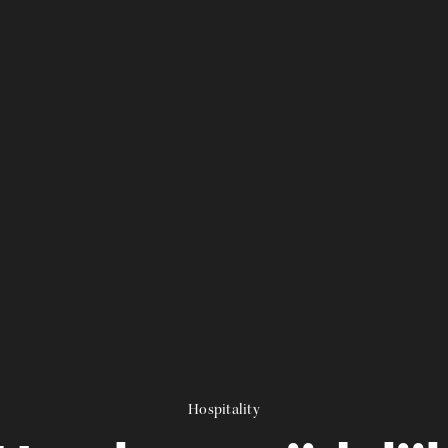
Hospitality