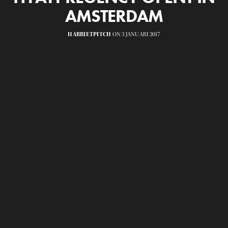
AMSTERDAM
HARRIETPITCH
ON 3 JANUARI 2017