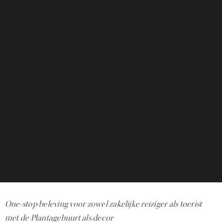
One-stop beleving voor zowel zakelijke reiziger als toerist
met de Plantagebuurt als decor