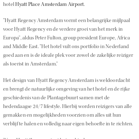
hotel
Hyatt Place Amsterdam Airport
.
“Hyatt Regency Amsterdam vormt een belangrijke mijlpaal
voor Hyatt Regency en de verdere groei van het merk in
Europa”, aldus Peter Fulton, group president Europe, Africa
and Middle East. “Het hotel vult ons portfolio in Nederland
goed aan en is de ideale plek voor zowel de zakelijke reiziger
als toerist in Amsterdam.”
Het design van Hyatt Regency Amsterdam is weldoordacht
en brengt de natuurlijke omgeving van het hotel en de rijke
geschiedenis van de Plantagebuurt samen met de
hedendaagse 24/7 lifestyle. Hierbij worden reizigers van alle
gemakken en mogelijkheden voorzien om alles uit hun
verblijf te halen en volledig naar eigen behoefte in te richten.