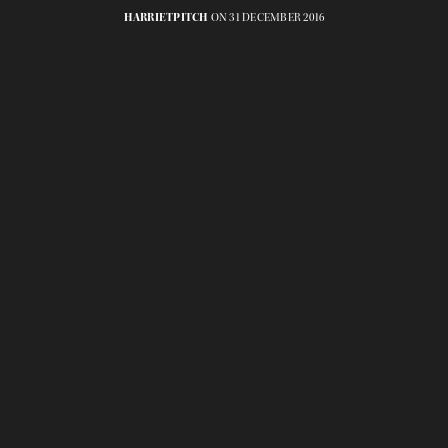
HARRIETPITCH
ON 31 DECEMBER 2016