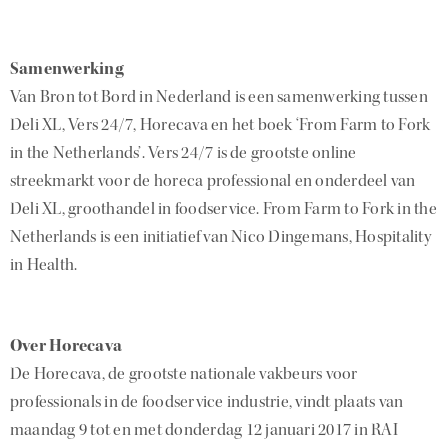
Samenwerking
Van Bron tot Bord in Nederland is een samenwerking tussen
Deli XL, Vers 24/7, Horecava en het boek ‘From Farm to Fork
in the Netherlands’. Vers 24/7 is de grootste online
streekmarkt voor de horeca professional en onderdeel van
Deli XL, groothandel in foodservice. From Farm to Fork in the
Netherlands is een initiatief van Nico Dingemans, Hospitality
in Health.
Over Horecava
De Horecava, de grootste nationale vakbeurs voor
professionals in de foodservice industrie, vindt plaats van
maandag 9 tot en met donderdag 12 januari 2017 in RAI