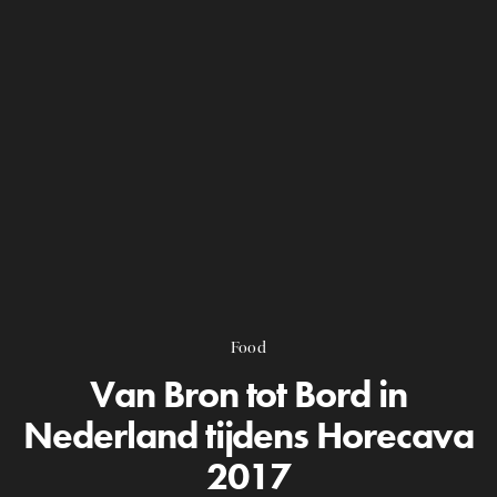
Food
Van Bron tot Bord in
Nederland tijdens Horecava
2017