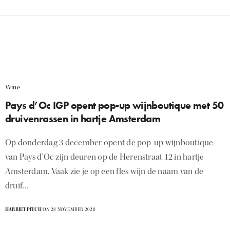
Wine
Pays d’Oc IGP opent pop-up wijnboutique met 50
druivenrassen in hartje Amsterdam
Op donderdag 3 december opent de pop-up wijnboutique
van Pays d’Oc zijn deuren op de Herenstraat 12 in hartje
Amsterdam. Vaak zie je op een fles wijn de naam van de
druif…
HARRIETPITCH
ON 28 NOVEMBER 2020