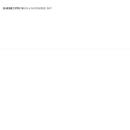
HARRIETPITCH
ON 6 NOVEMBER 2017