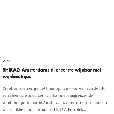
Wine
SHIRAZ: Amsterdams állereerste wijnbar met
wijnboutique
Proef, ontspan en geniet thuis opnieuw van een van de 140
verrassende wijnen Een wijnbar met aangrenzende
wijnboutique in hartje Amsterdam. Geen droom, maar een
werkelijkheid met de naam SHIRAZ. Een plek…