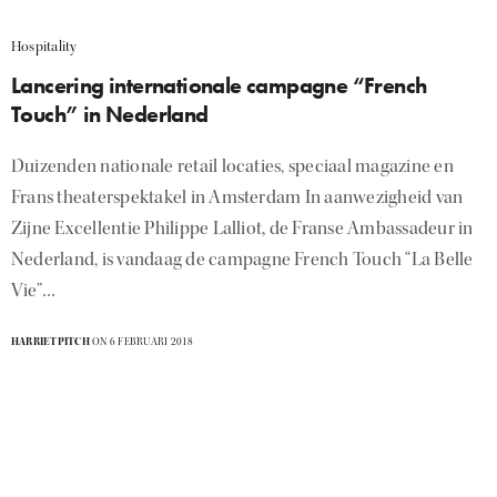
Hospitality
Lancering internationale campagne “French
Touch” in Nederland
Duizenden nationale retail locaties, speciaal magazine en
Frans theaterspektakel in Amsterdam In aanwezigheid van
Zijne Excellentie Philippe Lalliot, de Franse Ambassadeur in
Nederland, is vandaag de campagne French Touch “La Belle
Vie”…
HARRIETPITCH
ON 6 FEBRUARI 2018