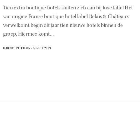
Tien extra boutique hotels sluiten zich aan bij luxe label Het
van origine Franse boutique hotel label Relais & Châteaux
verwelkomt begin dit jaar tien nieuwe hotels binnen de
groep. Hiermee komt…
HARRIETPITCH
ON 7 MAART 2019