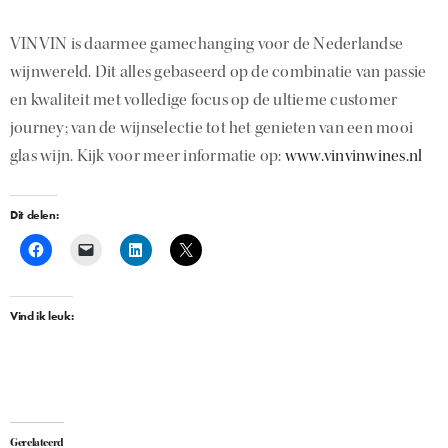
VINVIN is daarmee gamechanging voor de Nederlandse
wijnwereld. Dit alles gebaseerd op de combinatie van passie
en kwaliteit met volledige focus op de ultieme customer
journey; van de wijnselectie tot het genieten van een mooi
glas wijn. Kijk voor meer informatie op:
www.vinvinwines.nl
Dit delen:
Vind ik leuk:
Gerelateerd