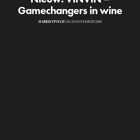
Gamechangers in wine
HARRIETPITCH
ON 28 NOVEMBER 2020