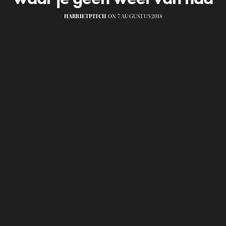
HARRIETPITCH
ON 7 AUGUSTUS 2018