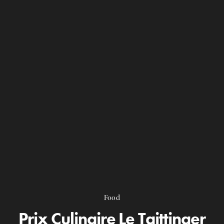
Food
Prix Culinaire Le Taittinger