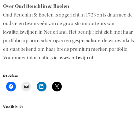
Over Oud Reuchlin & Boelen
Oud Reuchlin & Boelen is opgericht in 1733 en is daarmee de
oudste en tevens één van de grootste importeurs van
kwaliteitswijnen in Nederland. Het bedrijf richt zich met haar
portfolio op horecabedrijven en gespecialiseerde wijnwinkels
en staat bekend om haar brede premium merken portfolio.
Voor meer informatie, zie:
www.orbwijn.nl
.
Dit delen:
Vind ik leuk: