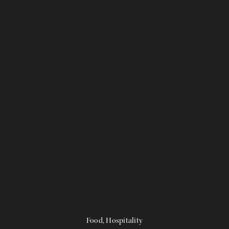
Food
,
Hospitality