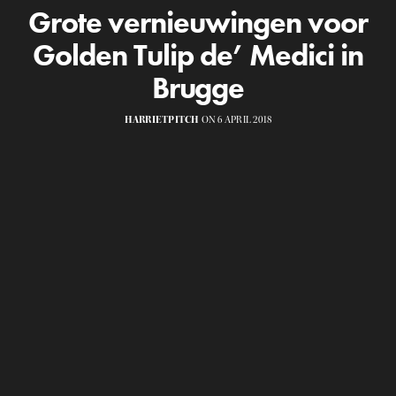
Grote vernieuwingen voor
Golden Tulip de’ Medici in
Brugge
HARRIETPITCH
ON 6 APRIL 2018