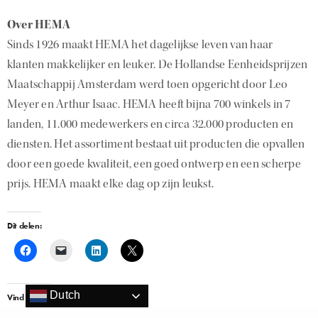
Over HEMA
Sinds 1926 maakt HEMA het dagelijkse leven van haar
klanten makkelijker en leuker. De Hollandse Eenheidsprijzen
Maatschappij Amsterdam werd toen opgericht door Leo
Meyer en Arthur Isaac. HEMA heeft bijna 700 winkels in 7
landen, 11.000 medewerkers en circa 32.000 producten en
diensten. Het assortiment bestaat uit producten die opvallen
door een goede kwaliteit, een goed ontwerp en een scherpe
prijs. HEMA maakt elke dag op zijn leukst.
Dit delen:
Dutch
Vind ik leuk: