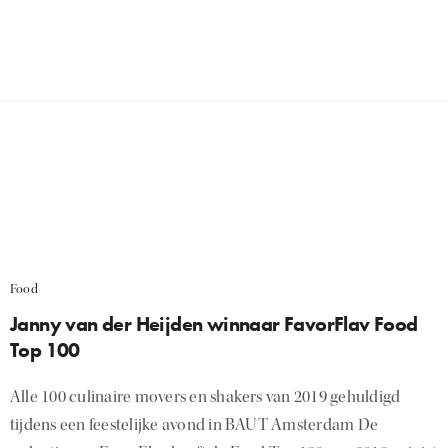
Food
Janny van der Heijden winnaar FavorFlav Food
Top 100
Alle 100 culinaire movers en shakers van 2019 gehuldigd
tijdens een feestelijke avond in BAUT Amsterdam De