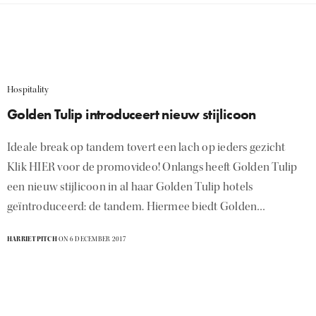
Hospitality
Golden Tulip introduceert nieuw stijlicoon
Ideale break op tandem tovert een lach op ieders gezicht
Klik HIER voor de promovideo! Onlangs heeft Golden Tulip
een nieuw stijlicoon in al haar Golden Tulip hotels
geïntroduceerd: de tandem. Hiermee biedt Golden…
HARRIETPITCH
ON 6 DECEMBER 2017