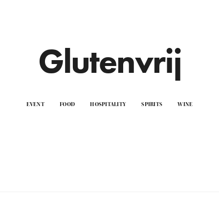
Glutenvrij
EVENT
FOOD
HOSPITALITY
SPIRITS
WINE