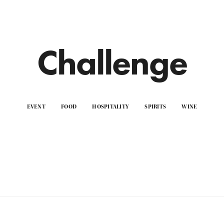
Challenge
EVENT
FOOD
HOSPITALITY
SPIRITS
WINE