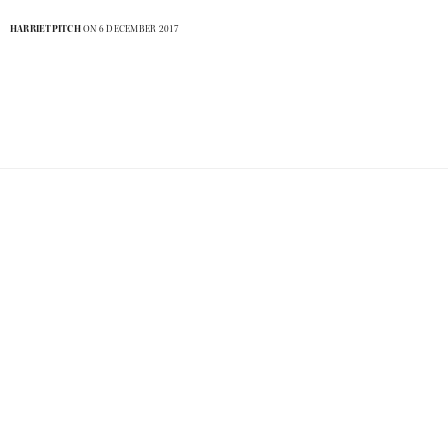
HARRIETPITCH
ON 6 DECEMBER 2017