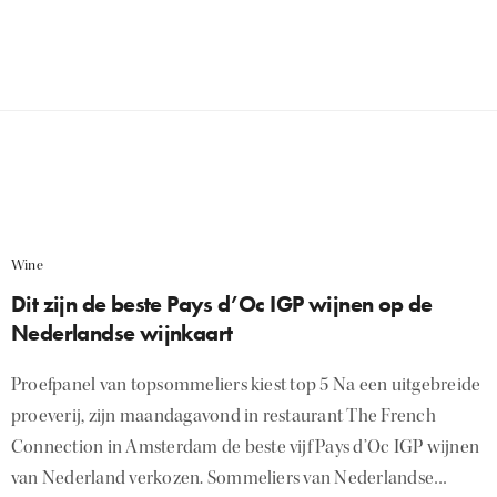
Wine
Dit zijn de beste Pays d’Oc IGP wijnen op de
Nederlandse wijnkaart
Proefpanel van topsommeliers kiest top 5 Na een uitgebreide
proeverij, zijn maandagavond in restaurant The French
Connection in Amsterdam de beste vijf Pays d’Oc IGP wijnen
van Nederland verkozen. Sommeliers van Nederlandse…