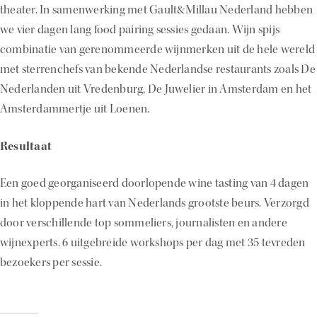
theater. In samenwerking met Gault&Millau Nederland hebben
we vier dagen lang food pairing sessies gedaan. Wijn spijs
combinatie van gerenommeerde wijnmerken uit de hele wereld
met sterrenchefs van bekende Nederlandse restaurants zoals De
Nederlanden uit Vredenburg, De Juwelier in Amsterdam en het
Amsterdammertje uit Loenen.
Resultaat
Een goed georganiseerd doorlopende wine tasting van 4 dagen
in het kloppende hart van Nederlands grootste beurs. Verzorgd
door verschillende top sommeliers, journalisten en andere
wijnexperts. 6 uitgebreide workshops per dag met 35 tevreden
bezoekers per sessie.