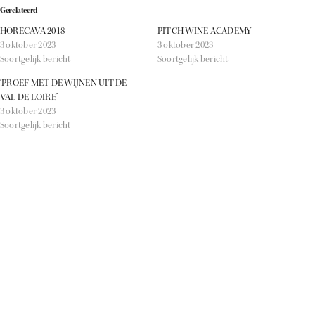
Gerelateerd
HORECAVA 2018
PITCH WINE ACADEMY
3 oktober 2023
3 oktober 2023
Soortgelijk bericht
Soortgelijk bericht
‘PROEF MET DE WIJNEN UIT DE
VAL DE LOIRE’
3 oktober 2023
Soortgelijk bericht