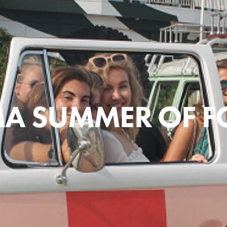
A SUMMER OF 