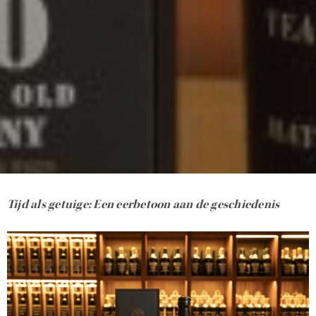
Tijd als getuige: Een eerbetoon aan de geschiedenis