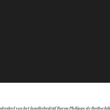
derdeel van het familiebedrijf Baron Philippe de Rothschil