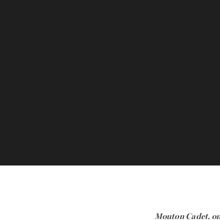
Mouton Cadet, on