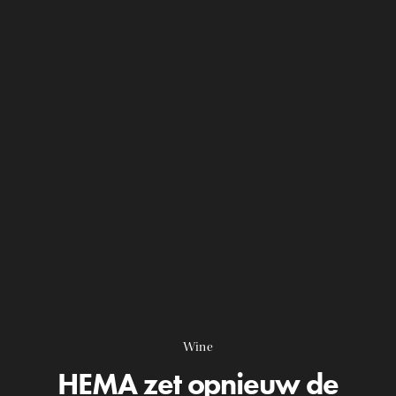
Wine
HEMA zet opnieuw de