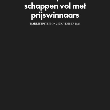
schappen vol met
prijswinnaars
HARRIETPITCH
ON 28 NOVEMBER 2020