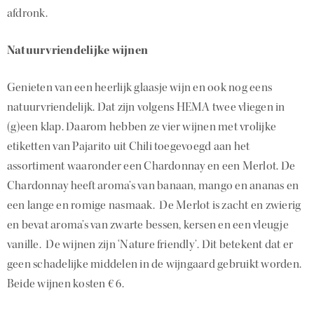
afdronk.
Natuurvriendelijke wijnen
Genieten van een heerlijk glaasje wijn en ook nog eens
natuurvriendelijk. Dat zijn volgens HEMA twee vliegen in
(g)een klap. Daarom hebben ze vier wijnen met vrolijke
etiketten van Pajarito uit Chili toegevoegd aan het
assortiment waaronder een Chardonnay en een Merlot. De
Chardonnay heeft aroma’s van banaan, mango en ananas en
een lange en romige nasmaak. De Merlot is zacht en zwierig
en bevat aroma’s van zwarte bessen, kersen en een vleugje
vanille. De wijnen zijn ‘Nature friendly’. Dit betekent dat er
geen schadelijke middelen in de wijngaard gebruikt worden.
Beide wijnen kosten € 6.