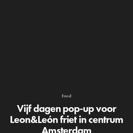
Food
Vijf dagen pop-up voor
Leon&León friet in centrum
Amsterdam