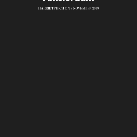
HARRIETPITCH
ON 8 NOVEMBER 2019