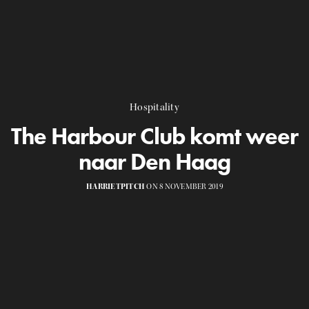
Hospitality
The Harbour Club komt weer
naar Den Haag
HARRIETPITCH
ON 8 NOVEMBER 2019