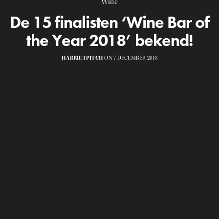
Wine
De 15 finalisten ‘Wine Bar of
the Year 2018’ bekend!
HARRIETPITCH
ON 7 DECEMBER 2018