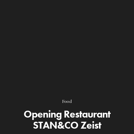
Food
Opening Restaurant
STAN&CO Zeist