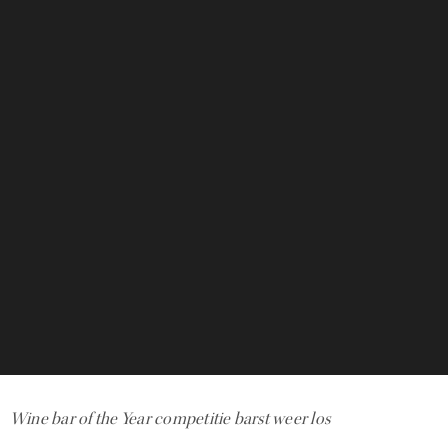
Wine bar of the Year competitie barst weer los