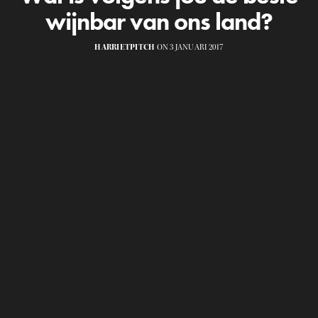
wijnbar van ons land?
HARRIETPITCH
ON 3 JANUARI 2017