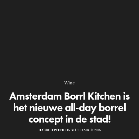
Wine
Amsterdam Borrl Kitchen is
het nieuwe all-day borrel
concept in de stad!
HARRIETPITCH
ON 31 DECEMBER 2016