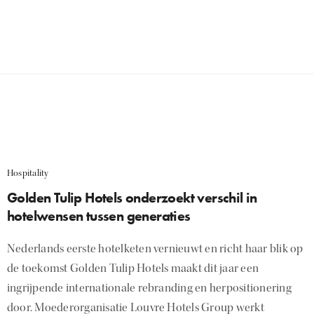
Hospitality
Golden Tulip Hotels onderzoekt verschil in
hotelwensen tussen generaties
Nederlands eerste hotelketen vernieuwt en richt haar blik op
de toekomst Golden Tulip Hotels maakt dit jaar een
ingrijpende internationale rebranding en herpositionering
door. Moederorganisatie Louvre Hotels Group werkt