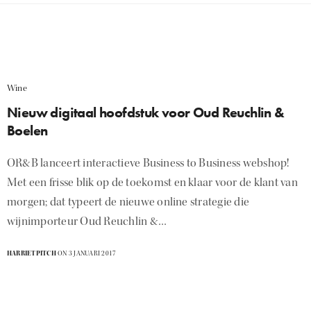
Wine
Nieuw digitaal hoofdstuk voor Oud Reuchlin &
Boelen
OR&B lanceert interactieve Business to Business webshop!
Met een frisse blik op de toekomst en klaar voor de klant van
morgen; dat typeert de nieuwe online strategie die
wijnimporteur Oud Reuchlin &…
HARRIETPITCH
ON 3 JANUARI 2017