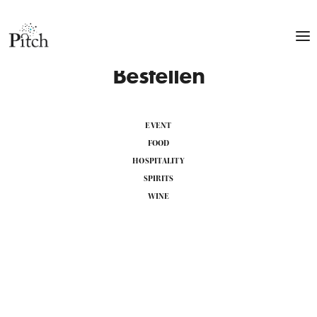
Bestellen
EVENT
FOOD
HOSPITALITY
SPIRITS
WINE