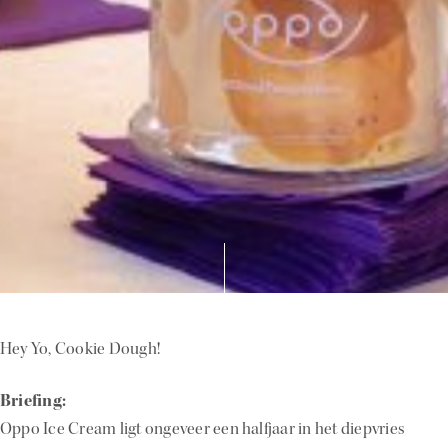
Hey Yo, Cookie Dough!
Briefing:
Oppo Ice Cream ligt ongeveer een halfjaar in het diepvries