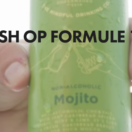
ISH OP FORMULE 