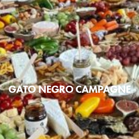
GATO NEGRO CAMPAGNE