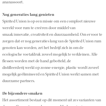
ananassoort.
Nog generaties lang genieten
Spirited Union is op een missie om een compleet nieuwe
wereld voor rum te creëren door middel van
smaak innovatie, creativiteit en duurzaamheid. Om ervoor te
zorgen dat er nog generaties lang van de Spirited Union rum
genoten kan worden, zet het bedrijf zich in om de
ecologische voetafdruk zoveel mogelijk te verkleinen. Alle
flessen worden met de hand gebotteld, de
distilleerderij werkt op zonne-energie, plastic wordt zoveel
mogelijk geëlimineerd en Spirited Union werkt samen met
duurzame partners.
De bijzondere smaken
Het assortiment bestaat op dit moment uit zes varianten van