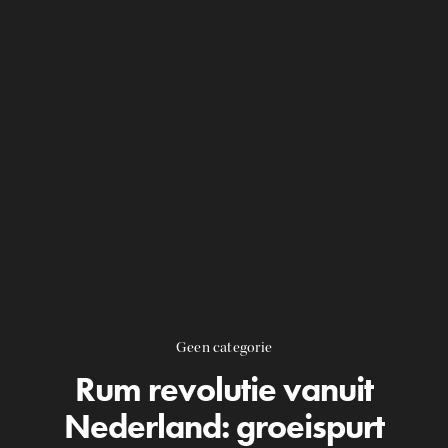
Geen categorie
Rum revolutie vanuit
Nederland: groeispurt