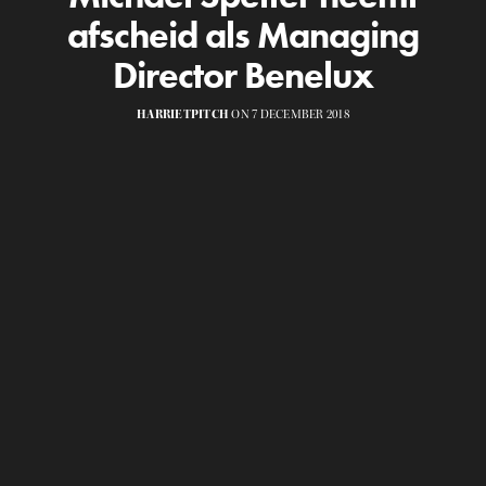
afscheid als Managing
Director Benelux
HARRIETPITCH
ON 7 DECEMBER 2018