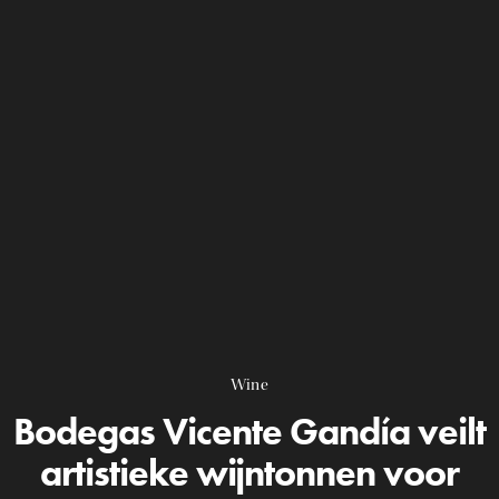
Wine
Bodegas Vicente Gandía veilt
artistieke wijntonnen voor