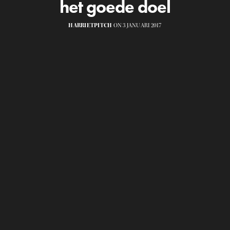
het goede doel
HARRIETPITCH
ON 3 JANUARI 2017