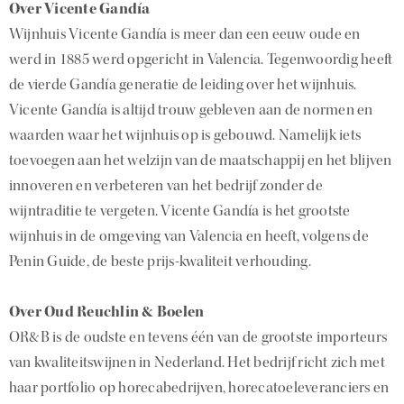
Over Vicente Gandía
Wijnhuis Vicente Gandía is meer dan een eeuw oude en
werd in 1885 werd opgericht in Valencia. Tegenwoordig heeft
de vierde Gandía generatie de leiding over het wijnhuis.
Vicente Gandía is altijd trouw gebleven aan de normen en
waarden waar het wijnhuis op is gebouwd. Namelijk iets
toevoegen aan het welzijn van de maatschappij en het blijven
innoveren en verbeteren van het bedrijf zonder de
wijntraditie te vergeten. Vicente Gandía is het grootste
wijnhuis in de omgeving van Valencia en heeft, volgens de
Penin Guide, de beste prijs-kwaliteit verhouding.
Over Oud Reuchlin & Boelen
OR&B is de oudste en tevens één van de grootste importeurs
van kwaliteitswijnen in Nederland. Het bedrijf richt zich met
haar portfolio op horecabedrijven, horecatoeleveranciers en